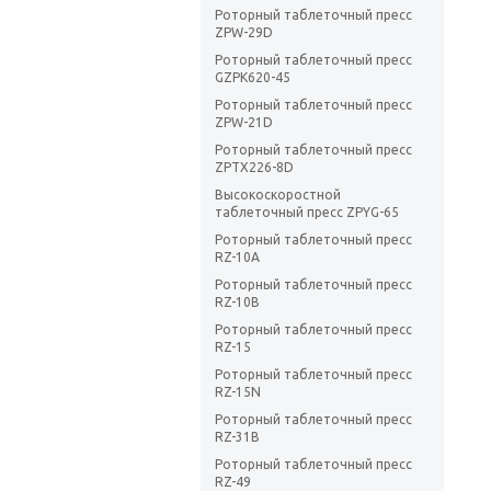
Роторный таблеточный пресс
ZPW-29D
Роторный таблеточный пресс
GZPK620-45
Роторный таблеточный пресс
ZPW-21D
Роторный таблеточный пресс
ZPTX226-8D
Высокоскоростной
таблеточный пресс ZPYG-65
Роторный таблеточный пресс
RZ-10A
Роторный таблеточный пресс
RZ-10B
Роторный таблеточный пресс
RZ-15
Роторный таблеточный пресс
RZ-15N
Роторный таблеточный пресс
RZ-31B
Роторный таблеточный пресс
RZ-49