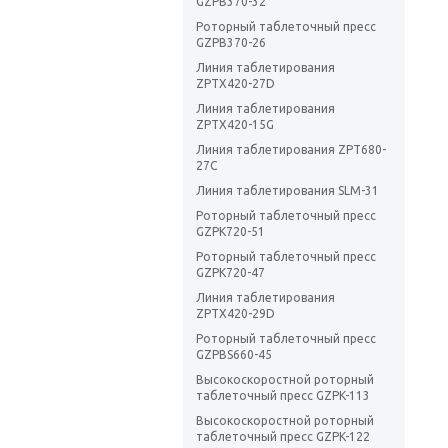
GZPB370-32
Роторный таблеточный пресс
GZPB370-26
Линия таблетирования
ZPTX420-27D
Линия таблетирования
ZPTX420-15G
Линия таблетирования ZPT680-
27C
Линия таблетирования SLM-31
Роторный таблеточный пресс
GZPK720-51
Роторный таблеточный пресс
GZPK720-47
Линия таблетирования
ZPTX420-29D
Роторный таблеточный пресс
GZPBS660-45
Высокоскоростной роторный
таблеточный пресс GZPK-113
Высокоскоростной роторный
таблеточный пресс GZPK-122