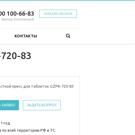
00 100-66-83
ЗАКАЗАТЬ ЗВОНОК
Звонок бесплатный
КОНТАКТЫ
720-83
стной пресс для таблеток GZPK-720-83
 ЗАЯВКУ
ЗАДАТЬ ВОПРОС
 1 год
 по всей территории РФ и ТС