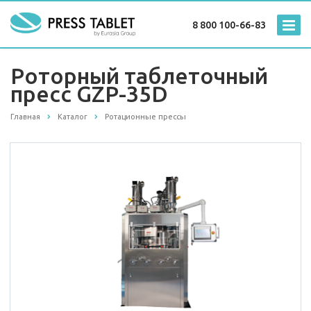
8 800 100-66-83
Роторный таблеточный
пресс GZP-35D
Главная
Каталог
Ротационные прессы