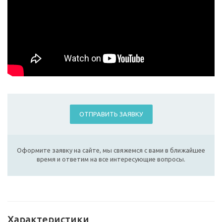
ОТПРАВИТЬ ЗАЯВКУ
Оформите заявку на сайте, мы свяжемся с вами в ближайшее
время и ответим на все интересующие вопросы.
Характеристики