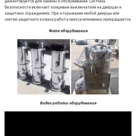
демонтируется для замены и обслуживания. Система
безопасности включает концевые выключатели на дверцах и
защитных ограждениях. При открывании любой дверцы или
снятии защитного кожуха работа пресса мгновенно прекращается.
Фото оборудования
Видео работы оборудования