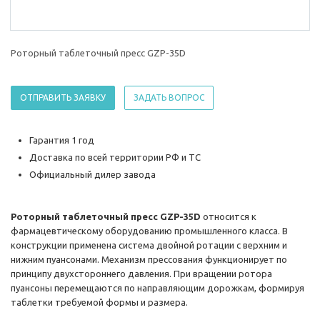
Роторный таблеточный пресс GZP-35D
ОТПРАВИТЬ ЗАЯВКУ
ЗАДАТЬ ВОПРОС
Гарантия 1 год
Доставка по всей территории РФ и ТС
Официальный дилер завода
Роторный таблеточный пресс GZP-35D
относится к
фармацевтическому оборудованию промышленного класса. В
конструкции применена система двойной ротации с верхним и
нижним пуансонами. Механизм прессования функционирует по
принципу двухстороннего давления. При вращении ротора
пуансоны перемещаются по направляющим дорожкам, формируя
таблетки требуемой формы и размера.