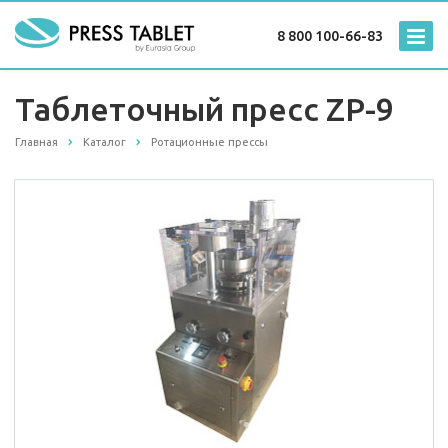
8 800 100-66-83
Таблеточный пресс ZP-9
Главная
Каталог
Ротационные прессы