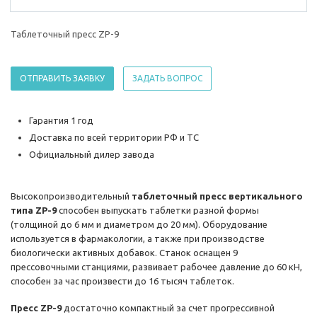
Таблеточный пресс ZP-9
ОТПРАВИТЬ ЗАЯВКУ
ЗАДАТЬ ВОПРОС
Гарантия 1 год
Доставка по всей территории РФ и ТС
Официальный дилер завода
Высокопроизводительный
таблеточный пресс вертикального
типа ZP-9
способен выпускать таблетки разной формы
(толщиной до 6 мм и диаметром до 20 мм). Оборудование
используется в фармакологии, а также при производстве
биологически активных добавок. Станок оснащен 9
прессовочными станциями, развивает рабочее давление до 60 кН,
способен за час произвести до 16 тысяч таблеток.
Пресс ZP-9
достаточно компактный за счет прогрессивной