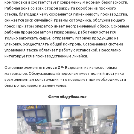
компоновки и соответствует современным нормам безопасности.
Рабочая зона со всех сторон закрыта коробом из прочного
стекла, благодаря чему сохраняется гигиеничность производства,
снижается риск случайной травмы сотрудника, обслуживающего
пресс. При этом оператор имеет неограниченный обзор. Основные
рабочие процессы автоматизированы, работнику остается
только загружать сырье, отправлять готовую продукцию на
упаковку, осуществлять общий контроль. Современная система
управления также облегчает работу с установкой. Пресс легко
интегрируется в производственные линейки.
Основные элементы
пресса ZP-9
сделаны из износостойких
материалов. Обслуживающий персонал имеет полный доступ ко
всем элементам конструкции, что позволяет при необходимости
быстро произвести замену узлов.
Фото оборудования