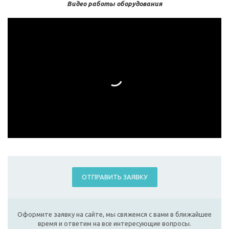
Видео работы оборудования
ОТПРАВИТЬ ЗАЯВКУ
Оформите заявку на сайте, мы свяжемся с вами в ближайшее
время и ответим на все интересующие вопросы.