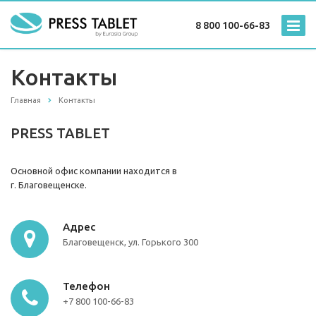
8 800 100-66-83
Контакты
Главная
Контакты
PRESS TABLET
Основной офис компании находится в
г. Благовещенске.
Адрес
Благовещенск, ул. Горького 300
Телефон
+7 800 100-66-83