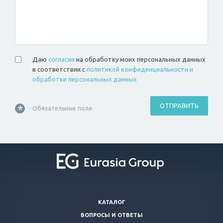
Даю
согласие
на обработку моих персональных данных
в соответствии с
политикой конфиденциальности и
обработки персональных данных
ОТПРАВИТЬ
*
- Обязательные поля
КАТАЛОГ
ВОПРОСЫ И ОТВЕТЫ