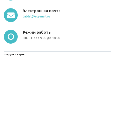
Электронная почта
tablet@eq-mail.ru
Режим работы
Пн. – Пт.: с 9:00 до 18:00
загрузка карты...