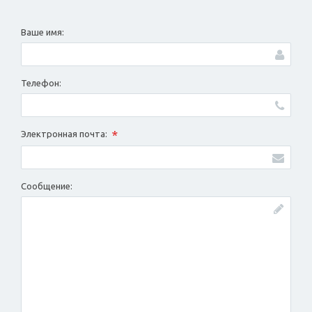
Ваше имя:
Телефон:
*
Электронная почта:
Сообщение: