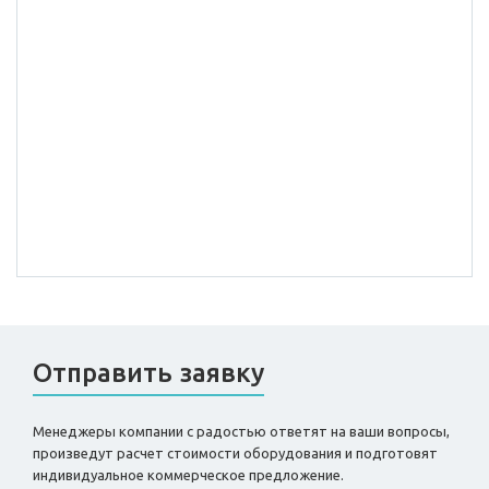
Отправить заявку
Менеджеры компании с радостью ответят на ваши вопросы,
произведут расчет стоимости оборудования и подготовят
индивидуальное коммерческое предложение.