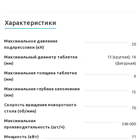
Характеристики
Максимальное давление
20
подпрессовки (кН)
Максимальный диаметр таблетки
13 (круглая); 16
(мм)
(фигурная)
Максимальная толщина таблетки
6
(мм)
Максимальная глубина заполнения
15
(мм)
Скорость вращения поворотного
70
стола (об/мин)
Максимальная
546 000
производительность (шт/ч)
Мощность (кВт)
11