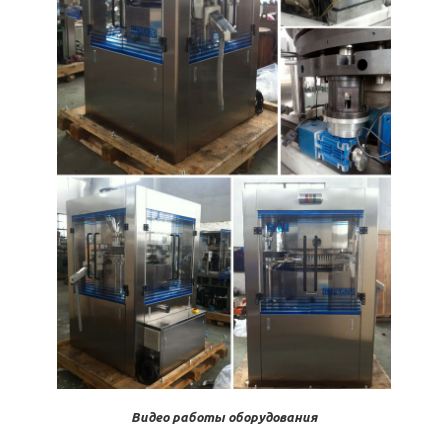
Видео работы оборудования