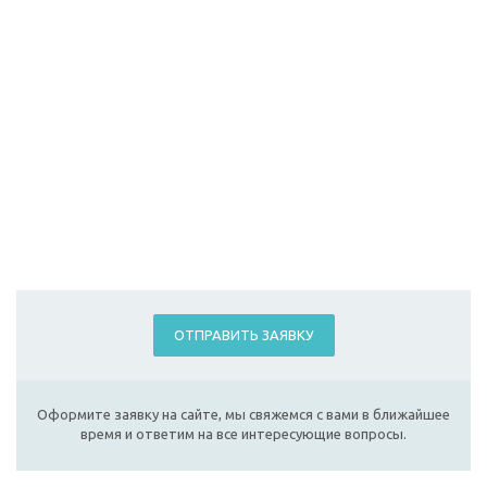
ОТПРАВИТЬ ЗАЯВКУ
Оформите заявку на сайте, мы свяжемся с вами в ближайшее
время и ответим на все интересующие вопросы.