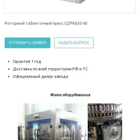
Роторный таблеточный пресс GZPK620-65
ОТПРАВИТЬ ЗАЯВКУ
ЗАДАТЬ ВОПРОС
Гарантия 1 год
Доставка по всей территории РФ и ТС
Официальный дилер завода
Фото оборудования