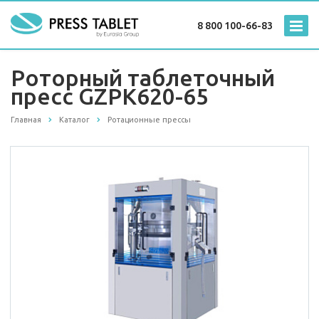
8 800 100-66-83
Роторный таблеточный
пресс GZPK620-65
Главная
Каталог
Ротационные прессы