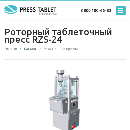
8 800 100-66-83
Роторный таблеточный
пресс RZS-24
Главная
Каталог
Ротационные прессы