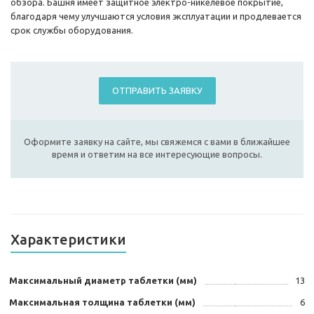
обзора. Башня имеет защитное электро-никелевое покрытие,
благодаря чему улучшаются условия эксплуатации и продлевается
срок службы оборудования.
ОТПРАВИТЬ ЗАЯВКУ
Оформите заявку на сайте, мы свяжемся с вами в ближайшее
время и ответим на все интересующие вопросы.
Характеристики
Максимальный диаметр таблетки (мм)
13
Максимальная толщина таблетки (мм)
6