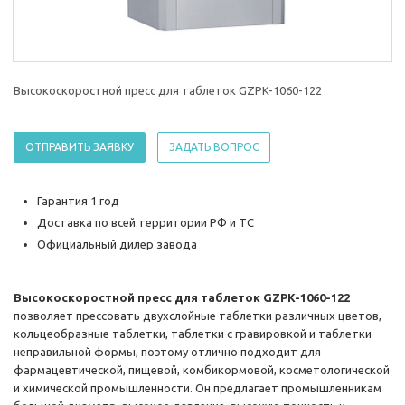
Высокоскоростной пресс для таблеток GZPK-1060-122
ОТПРАВИТЬ ЗАЯВКУ
ЗАДАТЬ ВОПРОС
Гарантия 1 год
Доставка по всей территории РФ и ТС
Официальный дилер завода
Высокоскоростной пресс для таблеток GZPK-1060-122
позволяет прессовать двухслойные таблетки различных цветов,
кольцеобразные таблетки, таблетки с гравировкой и таблетки
неправильной формы, поэтому отлично подходит для
фармацевтической, пищевой, комбикормовой, косметологической
и химической промышленности. Он предлагает промышленникам