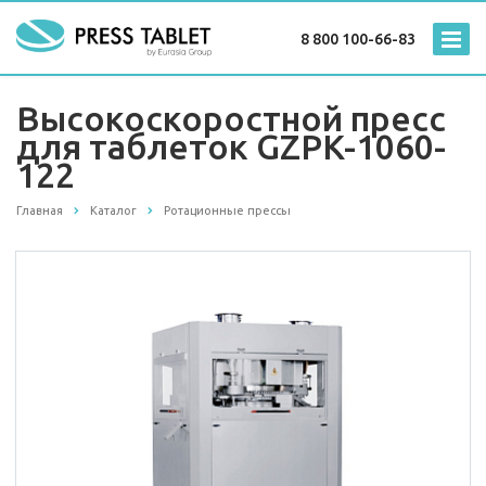
8 800 100-66-83
Высокоскоростной пресс
для таблеток GZPK-1060-
122
Главная
Каталог
Ротационные прессы