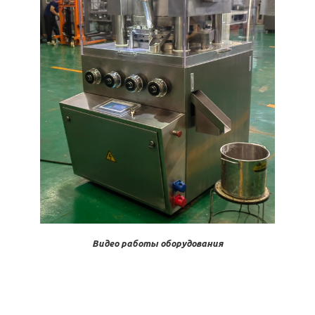
Видео работы оборудования