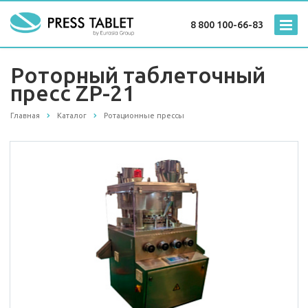
8 800 100-66-83
Роторный таблеточный
пресс ZP-21
Главная
Каталог
Ротационные прессы