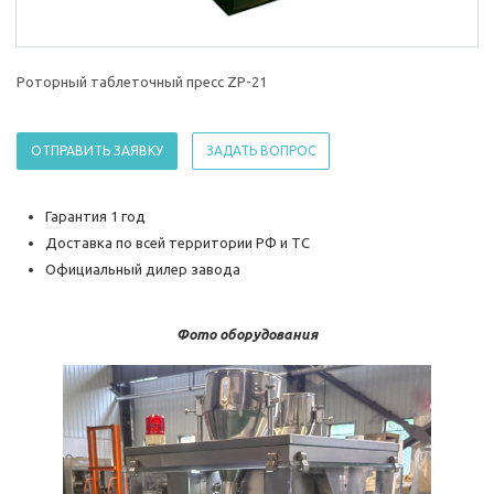
Роторный таблеточный пресс ZP-21
ОТПРАВИТЬ ЗАЯВКУ
ЗАДАТЬ ВОПРОС
Гарантия 1 год
Доставка по всей территории РФ и ТС
Официальный дилер завода
Фото оборудования