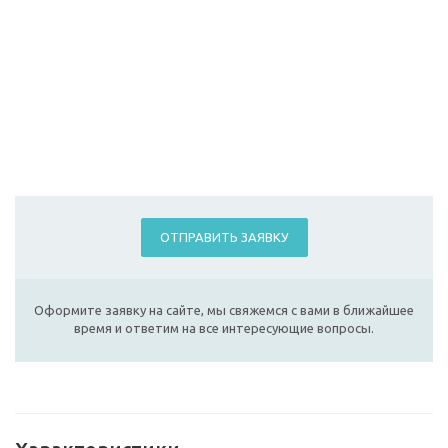
ОТПРАВИТЬ ЗАЯВКУ
Оформите заявку на сайте, мы свяжемся с вами в ближайшее
время и ответим на все интересующие вопросы.