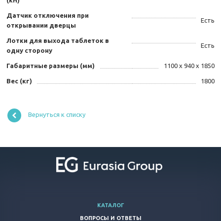
(кН)
Датчик отключения при
Есть
открывании дверцы
Лотки для выхода таблеток в
Есть
одну сторону
Габаритные размеры (мм)
1100 х 940 х 1850
Вес (кг)
1800
Вернуться к списку
КАТАЛОГ
ВОПРОСЫ И ОТВЕТЫ