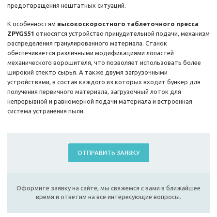
предотвращения нештатных ситуаций.
К особенностям
высокоскоростного таблеточного пресса
ZPYGS51
относятся устройство принудительной подачи, механизм
распределения гранулированного материала. Станок
обеспечивается различными модификациями лопастей
механического ворошителя, что позволяет использовать более
широкий спектр сырья. А также двумя загрузочными
устройствами, в состав каждого из которых входит бункер для
получения первичного материала, загрузочный лоток для
непрерывной и равномерной подачи материала и встроенная
система устранения пыли.
ОТПРАВИТЬ ЗАЯВКУ
Оформите заявку на сайте, мы свяжемся с вами в ближайшее
время и ответим на все интересующие вопросы.