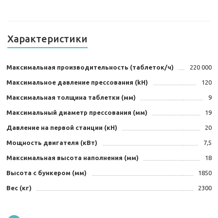
Характеристики
Максимальная производительность (таблеток/ч)
220 000
Максимальное давление прессования (kH)
120
Максимальная толщина таблетки (мм)
9
Максимальный диаметр прессования (мм)
19
Давление на первой станции (кН)
20
Мощность двигателя (кВт)
7,5
Максимальная высота наполнения (мм)
18
Высота с бункером (мм)
1850
Вес (кг)
2300