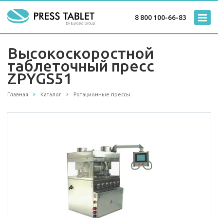
8 800 100-66-83
Высокоскоростной
таблеточный пресс
ZPYGS51
Главная
Каталог
Ротационные прессы