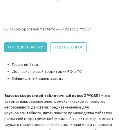
Высокоскоростной таблеточный пресс ZPYGS51
ОТПРАВИТЬ ЗАЯВКУ
ЗАДАТЬ ВОПРОС
Гарантия 1 год
Доставка по всей территории РФ и ТС
Официальный дилер завода
Высокоскоростной таблеточный пресс ZPYGS51
– это
автоматизированное электромеханическое устройство
непрерывного действия, предназначенное для
крупномасштабного, интенсивного производства таблеток
различной геометрической формы. В качестве сырья может
служить гранулированная или порошковая масса с широким