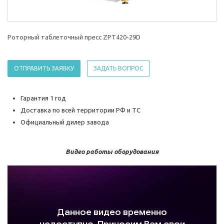
Роторный таблеточный пресс ZPT420-29D
ОТПРАВИТЬ ЗАЯВКУ
ЗАДАТЬ ВОПРОС
Гарантия 1 год
Доставка по всей территории РФ и ТС
Официальный дилер завода
Видео работы оборудования