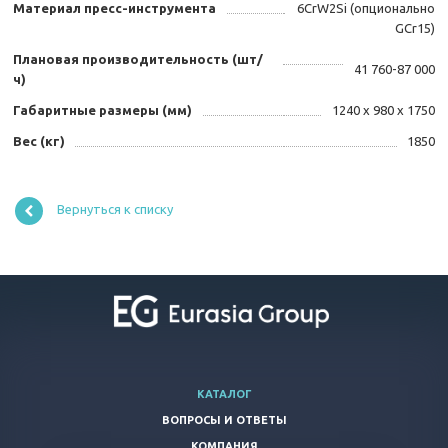
Материал пресс-инструмента
6CrW2Si (опционально
GCr15)
Плановая производительность (шт/
41 760-87 000
ч)
Габаритные размеры (мм)
1240 х 980 х 1750
Вес (кг)
1850
Вернуться к списку
КАТАЛОГ
ВОПРОСЫ И ОТВЕТЫ
КОМПАНИЯ