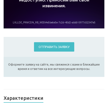
ОТПРАВИТЬ ЗАЯВКУ
Оформите заявку на сайте, мы свяжемся с вами в ближайшее
время и ответим на все интересующие вопросы.
Характеристики