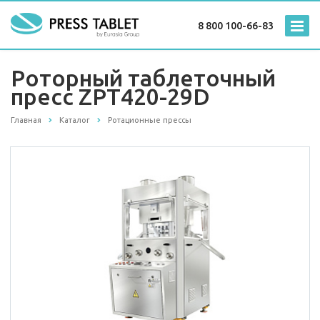
8 800 100-66-83
Роторный таблеточный
пресс ZPT420-29D
Главная
Каталог
Ротационные прессы