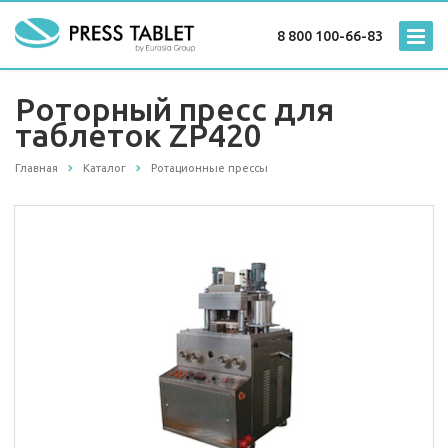
8 800 100-66-83
Роторный пресс для
таблеток ZP420
Главная
Каталог
Ротационные прессы