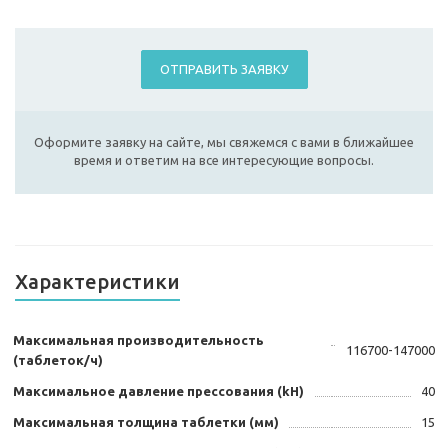
ОТПРАВИТЬ ЗАЯВКУ
Оформите заявку на сайте, мы свяжемся с вами в ближайшее
время и ответим на все интересующие вопросы.
Характеристики
Максимальная производительность
116700-147000
(таблеток/ч)
Максимальное давление прессования (kH)
40
Максимальная толщина таблетки (мм)
15