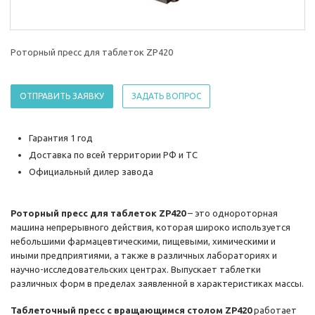
Роторный пресс для таблеток ZP420
ОТПРАВИТЬ ЗАЯВКУ
ЗАДАТЬ ВОПРОС
Гарантия 1 год
Доставка по всей территории РФ и ТС
Официальный дилер завода
Роторный пресс для таблеток ZP420
– это однороторная
машина непрерывного действия, которая широко используется
небольшими фармацевтическими, пищевыми, химическими и
иными предприятиями, а также в различных лабораториях и
научно-исследовательских центрах. Выпускает таблетки
различных форм в пределах заявленной в характеристиках массы.
Таблеточный пресс с вращающимся столом ZP420
работает