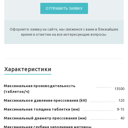
ОТПРАВИТЬ ЗАЯВКУ
Оформите заявку на сайте, мы свяжемся с вами в ближайшее
время и ответим на все интересующие вопросы.
Характеристики
Максимальная производительность
13500
(таблеток/ч)
Максимальное давление прессования (kH)
120
Максимальная толщина таблетки (мм)
9-15
Максимальный диаметр прессования (мм)
40
Максимальная глубина заполнения матрицы