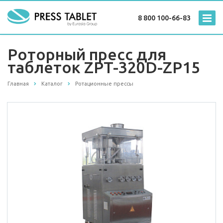
8 800 100-66-83
Роторный пресс для
таблеток ZPT-320D-ZP15
Главная
Каталог
Ротационные прессы