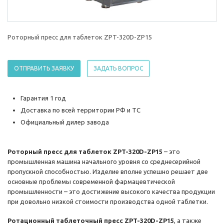
Роторный пресс для таблеток ZPT-320D-ZP15
ОТПРАВИТЬ ЗАЯВКУ
ЗАДАТЬ ВОПРОС
Гарантия 1 год
Доставка по всей территории РФ и ТС
Официальный дилер завода
Роторный пресс для таблеток ZPT-320D-ZP15
– это
промышленная машина начального уровня со среднесерийной
пропускной способностью. Изделие вполне успешно решает две
основные проблемы современной фармацевтической
промышленности – это достижение высокого качества продукции
при довольно низкой стоимости производства одной таблетки.
Ротационный таблеточный пресс ZPT-320D-ZP15
, а также