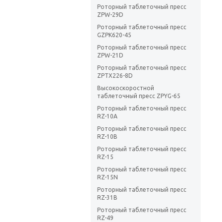
Роторный таблеточный пресс
ZPW-29D
Роторный таблеточный пресс
GZPK620-45
Роторный таблеточный пресс
ZPW-21D
Роторный таблеточный пресс
ZPTX226-8D
Высокоскоростной
таблеточный пресс ZPYG-65
Роторный таблеточный пресс
RZ-10A
Роторный таблеточный пресс
RZ-10B
Роторный таблеточный пресс
RZ-15
Роторный таблеточный пресс
RZ-15N
Роторный таблеточный пресс
RZ-31B
Роторный таблеточный пресс
RZ-49