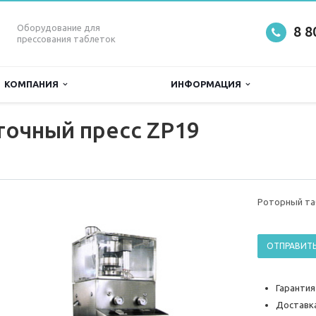
Оборудование для
8 8
прессования таблеток
КОМПАНИЯ
ИНФОРМАЦИЯ
точный пресс ZP19
Роторный та
ОТПРАВИТЬ
Гарантия
Доставка