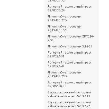
GZPB370-32
Роторный таблеточный пресс
GZPB370-26
Линия таблетирования
ZPTX420-27D
Линия таблетирования
ZPTX420-15G
Линия таблетирования ZPT680-
27C
Линия таблетирования SLM-31
Роторный таблеточный пресс
GZPK720-51
Роторный таблеточный пресс
GZPK720-47
Линия таблетирования
ZPTX420-29D
Роторный таблеточный пресс
GZPBS660-45
Высокоскоростной роторный
таблеточный пресс GZPK-113
Высокоскоростной роторный
таблеточный пресс GZPK-122