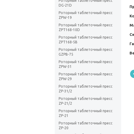
Роторный таблеточный пресс
DG-21D
П
Роторный таблеточный пресс
К
ZPW-19
Роторный таблеточный пресс
М
ZPT168-10D
С
Роторный таблеточный пресс
ZPT168-5В
Г
Роторный таблеточный пресс
Ве
GZPB-75
Роторный таблеточный пресс
ZPW-31
Роторный таблеточный пресс
ZPW-29
Роторный таблеточный пресс
ZP-31/2
Роторный таблеточный пресс
ZP-21/2
Роторный таблеточный пресс
ZP-21
Роторный таблеточный пресс
ZP-20