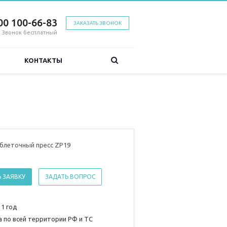
00 100-66-83
ЗАКАЗАТЬ ЗВОНОК
Звонок бесплатный
КОНТАКТЫ
блеточный пресс ZP19
 ЗАЯВКУ
ЗАДАТЬ ВОПРОС
 1 год
 по всей территории РФ и ТС