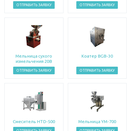
ОТПРАВИТЬ ЗАЯВКУ
ОТПРАВИТЬ ЗАЯВКУ
Мельница сухого
Коатер BGB-30
измельчения 20В
ОТПРАВИТЬ ЗАЯВКУ
ОТПРАВИТЬ ЗАЯВКУ
Смеситель HTD-500
Мельница YM-700
ОТПРАВИТЬ ЗАЯВКУ
ОТПРАВИТЬ ЗАЯВКУ