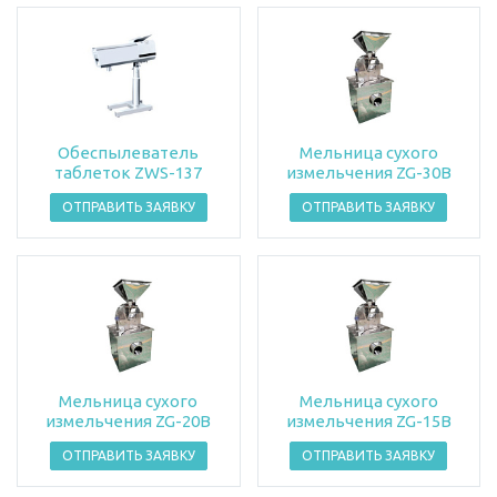
Обеспылеватель
Мельница сухого
таблеток ZWS-137
измельчения ZG-30В
ОТПРАВИТЬ ЗАЯВКУ
ОТПРАВИТЬ ЗАЯВКУ
Мельница сухого
Мельница сухого
измельчения ZG-20В
измельчения ZG-15В
ОТПРАВИТЬ ЗАЯВКУ
ОТПРАВИТЬ ЗАЯВКУ