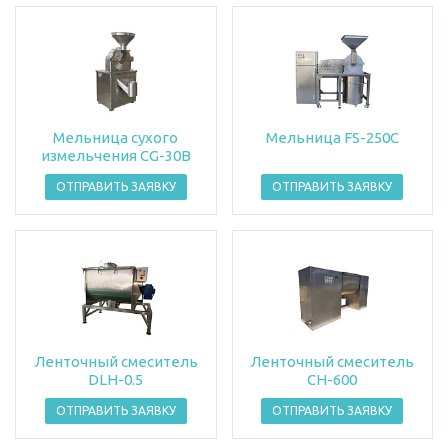
Мельница сухого
Мельница FS-250C
измельчения CG-30В
ОТПРАВИТЬ ЗАЯВКУ
ОТПРАВИТЬ ЗАЯВКУ
Ленточный смеситель
Ленточный смеситель
DLH-0.5
СН-600
ОТПРАВИТЬ ЗАЯВКУ
ОТПРАВИТЬ ЗАЯВКУ