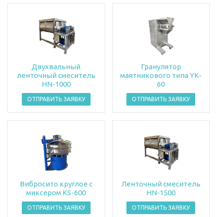
Двухвальный
Гранулятор
ленточный смеситель
маятникового типа YK-
HN-1000
60
ОТПРАВИТЬ ЗАЯВКУ
ОТПРАВИТЬ ЗАЯВКУ
Вибросито круглое с
Ленточный смеситель
миксером KS-600
HN-1500
ОТПРАВИТЬ ЗАЯВКУ
ОТПРАВИТЬ ЗАЯВКУ