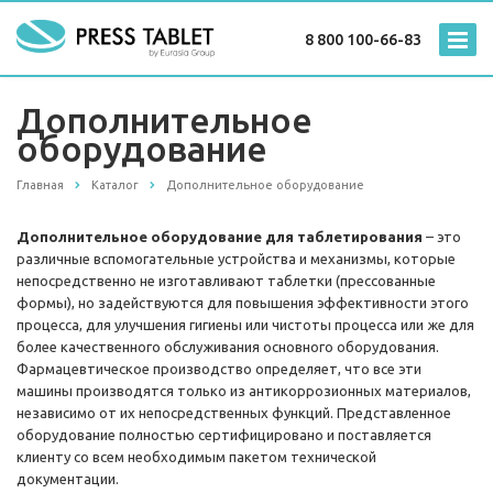
8 800 100-66-83
Дополнительное
оборудование
Главная
Каталог
Дополнительное оборудование
Дополнительное оборудование для таблетирования
– это
различные вспомогательные устройства и механизмы, которые
непосредственно не изготавливают таблетки (прессованные
формы), но задействуются для повышения эффективности этого
процесса, для улучшения гигиены или чистоты процесса или же для
более качественного обслуживания основного оборудования.
Фармацевтическое производство определяет, что все эти
машины производятся только из антикоррозионных материалов,
независимо от их непосредственных функций. Представленное
оборудование полностью сертифицировано и поставляется
клиенту со всем необходимым пакетом технической
документации.