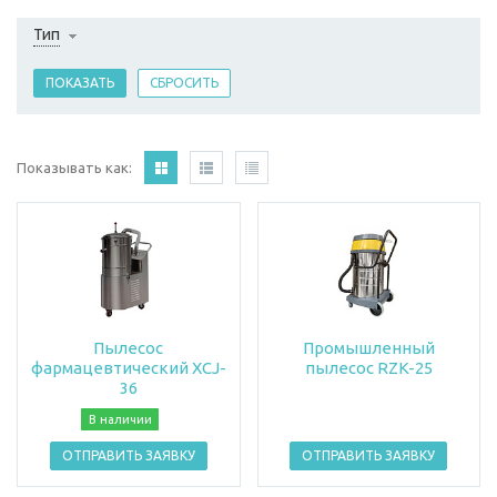
Тип
Показывать как:
Пылесос
Промышленный
фармацевтический XCJ-
пылесос RZK-25
36
В наличии
ОТПРАВИТЬ ЗАЯВКУ
ОТПРАВИТЬ ЗАЯВКУ