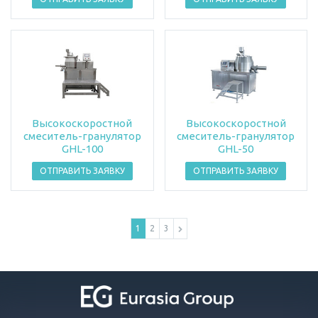
Высокоскоростной
Высокоскоростной
смеситель-гранулятор
смеситель-гранулятор
GHL-100
GHL-50
ОТПРАВИТЬ ЗАЯВКУ
ОТПРАВИТЬ ЗАЯВКУ
1
2
3