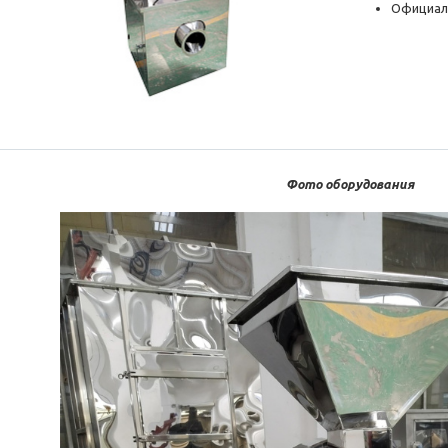
Официал
Фото оборудования