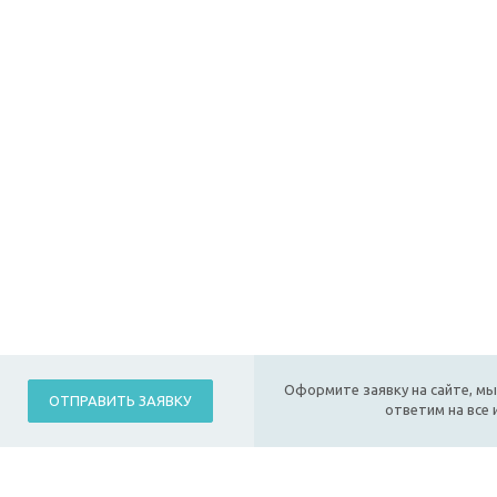
Оформите заявку на сайте, мы
ОТПРАВИТЬ ЗАЯВКУ
ответим на все