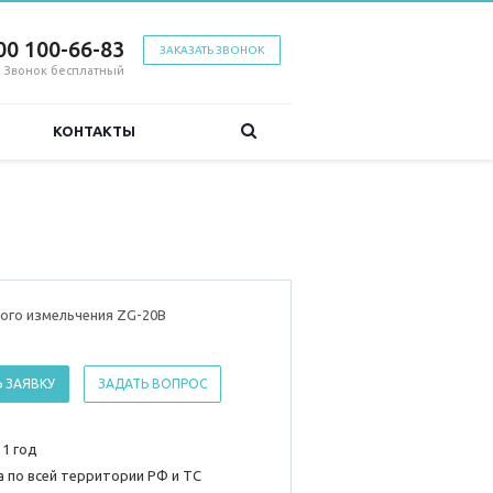
00 100-66-83
ЗАКАЗАТЬ ЗВОНОК
Звонок бесплатный
КОНТАКТЫ
ого измельчения ZG-20В
 ЗАЯВКУ
ЗАДАТЬ ВОПРОС
 1 год
 по всей территории РФ и ТС