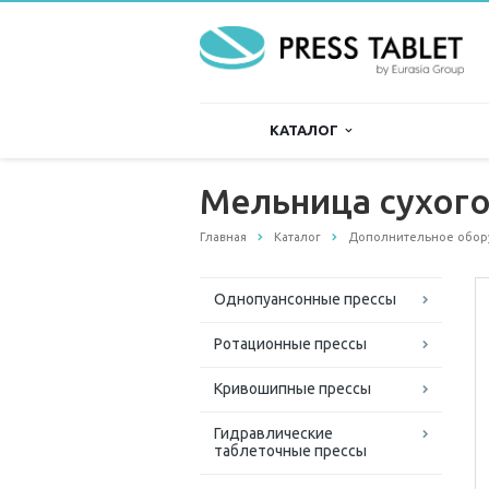
КАТАЛОГ
Мельница сухого
Главная
Каталог
Дополнительное обор
Однопуансонные прессы
Ротационные прессы
Кривошипные прессы
Гидравлические
таблеточные прессы