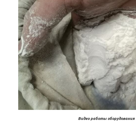
Видео работы оборудования