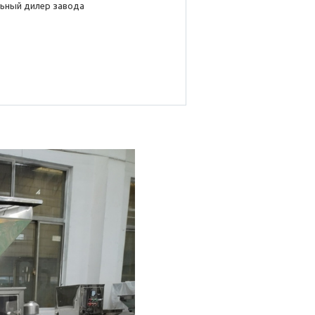
ьный дилер завода