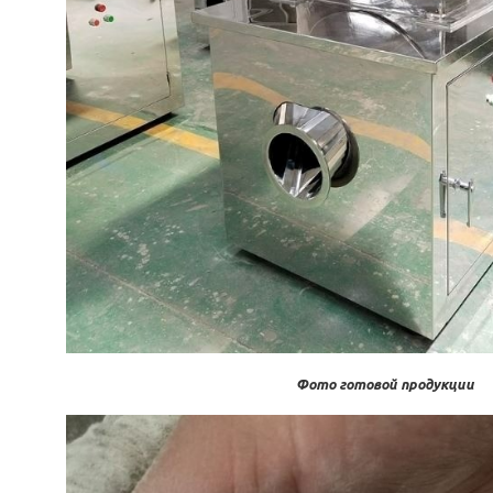
Фото готовой продукции