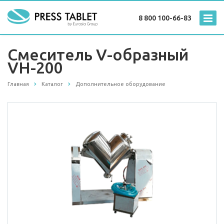
8 800 100-66-83
Смеситель V-образный
VH-200
Главная
Каталог
Дополнительное оборудование