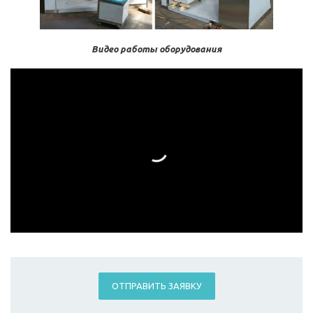
Видео работы оборудования
ОТПРАВИТЬ ЗАЯВКУ