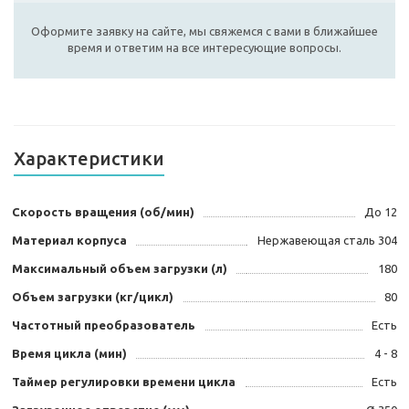
Оформите заявку на сайте, мы свяжемся с вами в ближайшее
время и ответим на все интересующие вопросы.
Характеристики
Скорость вращения (об/мин)
До 12
Материал корпуса
Нержавеющая сталь 304
Максимальный объем загрузки (л)
180
Объем загрузки (кг/цикл)
80
Частотный преобразователь
Есть
Время цикла (мин)
4 - 8
Таймер регулировки времени цикла
Есть