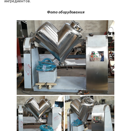
ингредиентов.
Фото оборудования