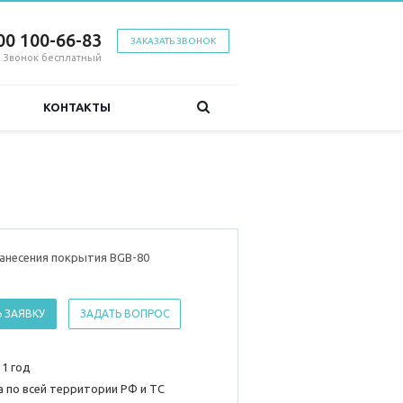
00 100-66-83
ЗАКАЗАТЬ ЗВОНОК
Звонок бесплатный
КОНТАКТЫ
анесения покрытия BGB-80
 ЗАЯВКУ
ЗАДАТЬ ВОПРОС
 1 год
 по всей территории РФ и ТС