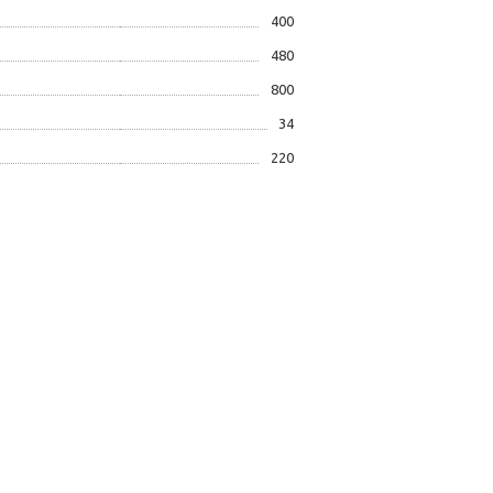
400
480
800
34
220