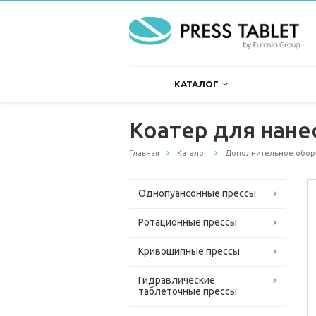
КАТАЛОГ
Коатер для нане
Главная
Каталог
Дополнительное обор
Однопуансонные прессы
Ротационные прессы
Кривошипные прессы
Гидравлические
таблеточные прессы