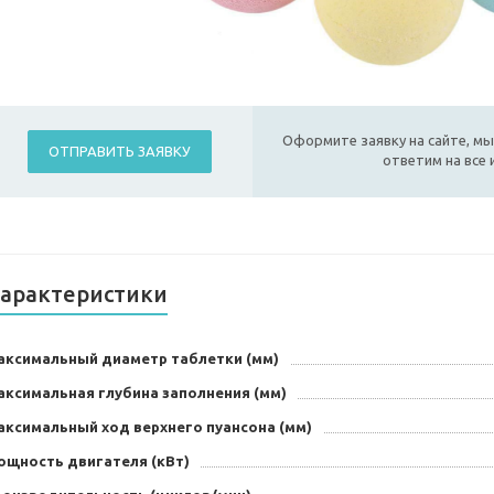
Оформите заявку на сайте, мы
ОТПРАВИТЬ ЗАЯВКУ
ответим на все
арактеристики
аксимальный диаметр таблетки (мм)
аксимальная глубина заполнения (мм)
аксимальный ход верхнего пуансона (мм)
ощность двигателя (кВт)