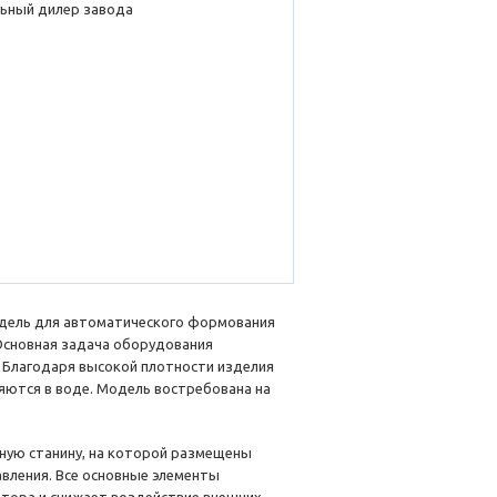
ьный дилер завода
одель для автоматического формования
Основная задача оборудования
 Благодаря высокой плотности изделия
ются в воде. Модель востребована на
ную станину, на которой размещены
вления. Все основные элементы