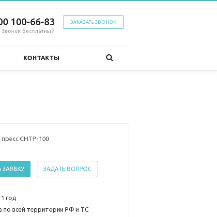
00 100-66-83
ЗАКАЗАТЬ ЗВОНОК
Звонок бесплатный
КОНТАКТЫ
 пресс CHTP-100
 ЗАЯВКУ
ЗАДАТЬ ВОПРОС
 1 год
 по всей территории РФ и ТС