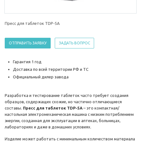
Пресс для таблеток TDP-5A
ОТПРАВИТЬ ЗАЯВКУ
ЗАДАТЬ ВОПРОС
Гарантия 1 год
Доставка по всей территории РФ и ТС
Официальный дилер завода
Разработка и тестирование таблеток часто требует создания
образцов, содержащих схожие, но частично отличающиеся
составы.
Пресс для таблеток TDP-5A
– это компактная/
настольная электромеханическая машина с низким потреблением
энергии, созданная для эксплуатации в аптеках, больницах,
лабораториях и даже в домашних условиях.
Изделие может работать с минимальным количеством материала