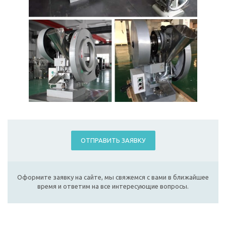
ОТПРАВИТЬ ЗАЯВКУ
Оформите заявку на сайте, мы свяжемся с вами в ближайшее
время и ответим на все интересующие вопросы.