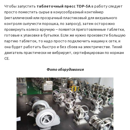
Чтобы запустить
таблеточный пресс TDP-5А
в работу следует
просто поместить сырье в конусообразный контейнер
(металлический или прозрачный пластиковый для визуального
контроля сыпучести порошка, по запросу), затем осторожно
провернуть колесо вручную – появятся приготовленные таблетки,
готовые к упаковке в бутылки. Если же нужно произвести большую
партию таблеток, то надо просто подключить машину к сети, и
она будет работать быстро и без сбоев на электричестве. Тихий
двигатель практически не вибрирует, сертифицирован по нормам
CE.
Фото оборудования