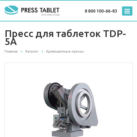
8 800 100-66-83
Пресс для таблеток TDP-
5A
Главная
Каталог
Кривошипные прессы