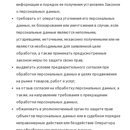
информации и порядок ее получения установлен Законом
о персональных данных;
требовать от оператора уточнения его персональных
данных, их блокирования или уничтожения в случае, если
персональные данные являются неполными,
устаревшими, неточными, незаконно полученными или не
являются необходимыми для заявленной цели
обработки, а также принимать предусмотренные
законом меры по защите своих прав;
выдвигать условие предварительного согласия при
обработке персональных данных в целях продвижения
на рынке товаров, работ и услуг;
на отзыв согласия на обработку персональных данных, а
также, на направление требования о прекращении
обработки персональных данных;
обжаловать в уполномоченный орган по защите прав
субъектов персональных данных или в судебном порядке
неправомерные действия или бездействие Оператора
при обработке его персональных данных;