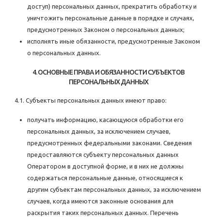
доступ) персональных данных, прекратить обработку и
уничтожить персональные данные в порядке и случаях,
предусмотренных Законом о персональных данных;
исполнять иные обязанности, предусмотренные Законом
о персональных данных.
4. ОСНОВНЫЕ ПРАВА И ОБЯЗАННОСТИ СУБЪЕКТОВ
ПЕРСОНАЛЬНЫХ ДАННЫХ
4.1. Субъекты персональных данных имеют право:
получать информацию, касающуюся обработки его
персональных данных, за исключением случаев,
предусмотренных федеральными законами. Сведения
предоставляются субъекту персональных данных
Оператором в доступной форме, и в них не должны
содержаться персональные данные, относящиеся к
другим субъектам персональных данных, за исключением
случаев, когда имеются законные основания для
раскрытия таких персональных данных. Перечень