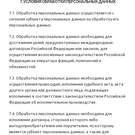
7. УСЛОВИЯ ОБРАБОТКИ ПЕРСОНАЛЬНЫХ ДАННЫХ
7.1. Обработка персональных данных осуществляется с
согласия субъекта персональных данных на обработку его
персональных данных.
7.2. Обработка персональных данных необходима для
достижения целей, предусмотренных международным
договором Российской Федерации или законом, для
осуществления возложенных законодательством Российской
Федерации на оператора функций, полномочий и
обязанностей.
7.3. Обработка персональных данных необходима для
осуществления правосудия, исполнения судебного акта, акта
другого органа или должностного лица, подлежащих
исполнению в соответствии с законодательством Российской
Федерации об исполнительном производстве.
7.4. Обработка персональных данных необходима для
исполнения договора, стороной которого либо
выгодоприобретателем или поручителем, по которому
является субъект персональных данных, а также для