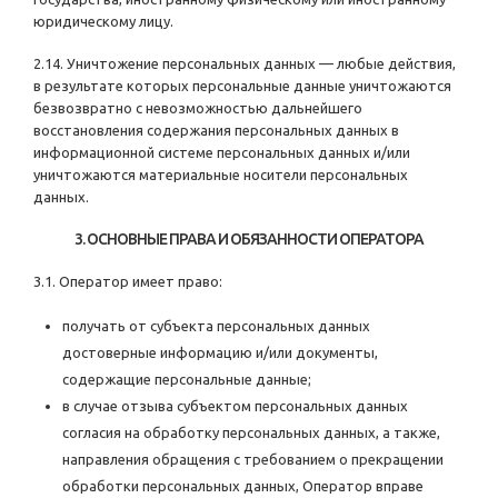
юридическому лицу.
2.14. Уничтожение персональных данных — любые действия,
в результате которых персональные данные уничтожаются
безвозвратно с невозможностью дальнейшего
восстановления содержания персональных данных в
информационной системе персональных данных и/или
уничтожаются материальные носители персональных
данных.
3. ОСНОВНЫЕ ПРАВА И ОБЯЗАННОСТИ ОПЕРАТОРА
3.1. Оператор имеет право:
получать от субъекта персональных данных
достоверные информацию и/или документы,
содержащие персональные данные;
в случае отзыва субъектом персональных данных
согласия на обработку персональных данных, а также,
направления обращения с требованием о прекращении
обработки персональных данных, Оператор вправе