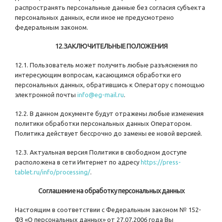
распространять персональные данные без согласия субъекта
персональных данных, если иное не предусмотрено
федеральным законом.
12. ЗАКЛЮЧИТЕЛЬНЫЕ ПОЛОЖЕНИЯ
12.1. Пользователь может получить любые разъяснения по
интересующим вопросам, касающимся обработки его
персональных данных, обратившись к Оператору с помощью
электронной почты
info@eg-mail.ru
.
12.2. В данном документе будут отражены любые изменения
политики обработки персональных данных Оператором.
Политика действует бессрочно до замены ее новой версией.
12.3. Актуальная версия Политики в свободном доступе
расположена в сети Интернет по адресу
https://press-
tablet.ru/info/processing/
.
Соглашение на обработку персональных данных
Настоящим в соответствии с Федеральным законом № 152-
ФЗ «О персональных данных» от 27.07.2006 года Вы