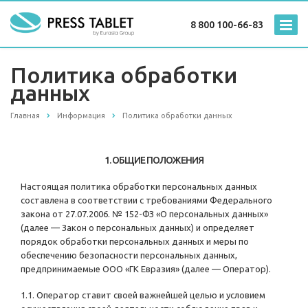
8 800 100-66-83
Политика обработки
данных
Главная
Информация
Политика обработки данных
1. ОБЩИЕ ПОЛОЖЕНИЯ
Настоящая политика обработки персональных данных
составлена в соответствии с требованиями Федерального
закона от 27.07.2006. № 152-ФЗ «О персональных данных»
(далее — Закон о персональных данных) и определяет
порядок обработки персональных данных и меры по
обеспечению безопасности персональных данных,
предпринимаемые ООО «ГК Евразия» (далее — Оператор).
1.1. Оператор ставит своей важнейшей целью и условием