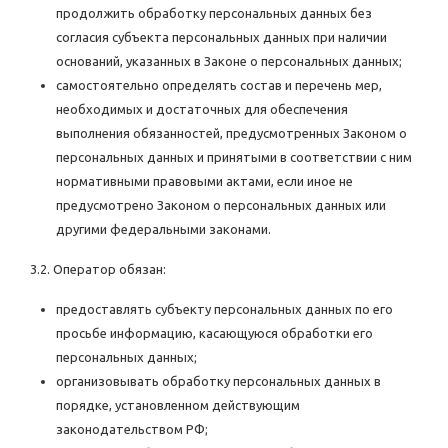
продолжить обработку персональных данных без
согласия субъекта персональных данных при наличии
оснований, указанных в Законе о персональных данных;
самостоятельно определять состав и перечень мер,
необходимых и достаточных для обеспечения
выполнения обязанностей, предусмотренных Законом о
персональных данных и принятыми в соответствии с ним
нормативными правовыми актами, если иное не
предусмотрено Законом о персональных данных или
другими федеральными законами.
3.2. Оператор обязан:
предоставлять субъекту персональных данных по его
просьбе информацию, касающуюся обработки его
персональных данных;
организовывать обработку персональных данных в
порядке, установленном действующим
законодательством РФ;