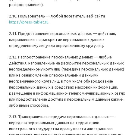
распространения).
2.10. Пользователь — любой посетитель веб-сайта
https://press-tablet.ru
.
2.11. Предоставление персональных данных — действия,
направленные на раскрытие персональных данных
определенному лицу или определенному кругу лиц.
2.12. Распространение персональных данных — любые
действия, направленные на раскрытие персональных данных
неопределенному кругу лиц (передача персональных данных)
или на ознакомление с персональными данными
неограниченного круга лиц, в том числе обнародование
персональных данных в средствах массовой информации,
размещение в информационно-телекоммуникационных сетях
или предоставление доступа к персональным данным каким-
либо иным способом.
2.13. Трансграничная передача персональных данных —
передача персональных данных на территорию
иностранного государства органу власти иностранного
государства, иностранному физическому или иностранному