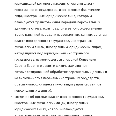
юрисдикцией которого находятся органы власти
иностранного государства, иностранные физические
лица, иностранные юридические лица, которым
планируется трансграничная передача персональных
данных (в случае, если предполагается осуществление
трансграничной передачи персональных данных органам
власти иностранного государства, иностранным
физическим лицам, иностранным юридическим лицам,
находящимся под юрисдикцией иностранного
государства, не являющегося стороной Конвенции
Совета Европы о защите физических лиц при
автоматизированной обработке персональных данных и
не включенного в перечень иностранных государств,
обеспечивающих адекватную защиту прав субъектов
персональных данных);
сведения об органах власти иностранного государства,
иностранных физических лицах, иностранных
юридических лицах, которым планируется
трансграничная передача персональных данных