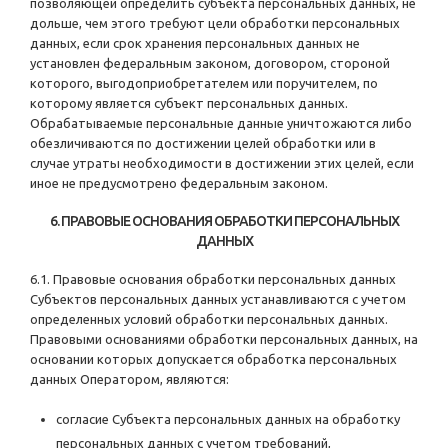
позволяющей определить субъекта персональных данных, не
дольше, чем этого требуют цели обработки персональных
данных, если срок хранения персональных данных не
установлен федеральным законом, договором, стороной
которого, выгодоприобретателем или поручителем, по
которому является субъект персональных данных.
Обрабатываемые персональные данные уничтожаются либо
обезличиваются по достижении целей обработки или в
случае утраты необходимости в достижении этих целей, если
иное не предусмотрено федеральным законом.
6. ПРАВОВЫЕ ОСНОВАНИЯ ОБРАБОТКИ ПЕРСОНАЛЬНЫХ
ДАННЫХ
6.1. Правовые основания обработки персональных данных
Субъектов персональных данных устанавливаются с учетом
определенных условий обработки персональных данных.
Правовыми основаниями обработки персональных данных, на
основании которых допускается обработка персональных
данных Оператором, являются:
согласие Субъекта персональных данных на обработку
персональных данных с учетом требований,