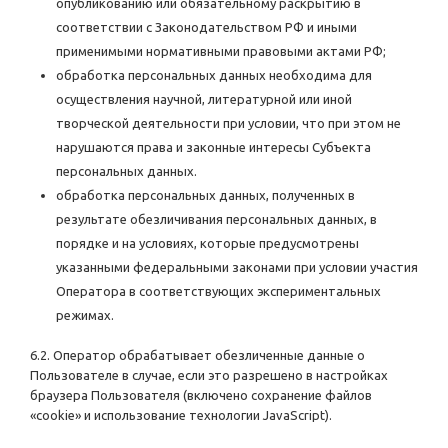
опубликованию или обязательному раскрытию в
соответствии с Законодательством РФ и иными
применимыми нормативными правовыми актами РФ;
обработка персональных данных необходима для
осуществления научной, литературной или иной
творческой деятельности при условии, что при этом не
нарушаются права и законные интересы Субъекта
персональных данных.
обработка персональных данных, полученных в
результате обезличивания персональных данных, в
порядке и на условиях, которые предусмотрены
указанными федеральными законами при условии участия
Оператора в соответствующих экспериментальных
режимах.
6.2. Оператор обрабатывает обезличенные данные о
Пользователе в случае, если это разрешено в настройках
браузера Пользователя (включено сохранение файлов
«cookie» и использование технологии JavaScript).