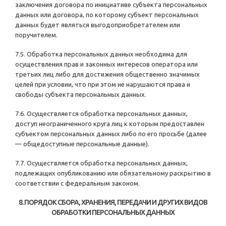
заключения договора по инициативе субъекта персональных
данных или договора, по которому субъект персональных
данных будет являться выгодоприобретателем или
поручителем.
7.5. Обработка персональных данных необходима для
осуществления прав и законных интересов оператора или
третьих лиц либо для достижения общественно значимых
целей при условии, что при этом не нарушаются права и
свободы субъекта персональных данных.
7.6. Осуществляется обработка персональных данных,
доступ неограниченного круга лиц к которым предоставлен
субъектом персональных данных либо по его просьбе (далее
— общедоступные персональные данные).
7.7. Осуществляется обработка персональных данных,
подлежащих опубликованию или обязательному раскрытию в
соответствии с федеральным законом.
8. ПОРЯДОК СБОРА, ХРАНЕНИЯ, ПЕРЕДАЧИ И ДРУГИХ ВИДОВ
ОБРАБОТКИ ПЕРСОНАЛЬНЫХ ДАННЫХ