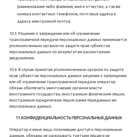
(наименование либо фамилия, имя и отчество, а также
номера контактных телефонов, почтовые адреса и
адреса электронной почты).
10.3. Решение о запрещении или об ограничении
трансграничной передачи персональных данных принимается
уполномоченным органом по защите прав субъектов
персональных данных по результатам рассмотрения
уведомления.
10.4. В случае принятия уполномоченным органом по защите
прав субъектов персональных данных решения о запрещении
или об ограничении трансграничной передачи оператор
обязан обеспечить уничтожение органом власти
иностранного государства, иностранным физическим лицом,
иностранным юридическим лицом ранее переданных им
персональных данных.
11. КОНФИДЕНЦИАЛЬНОСТЬ ПЕРСОНАЛЬНЫХ ДАННЫХ
Оператор и иные лица, получившие доступ к персональным
данным, обязаны не раскрывать третьим лицам и не