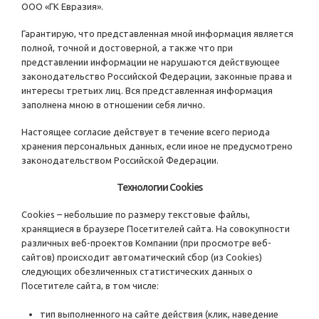
ООО «ГК Евразия».
Гарантирую, что представленная мной информация является
полной, точной и достоверной, а также что при
представлении информации не нарушаются действующее
законодательство Российской Федерации, законные права и
интересы третьих лиц. Вся представленная информация
заполнена мною в отношении себя лично.
Настоящее согласие действует в течение всего периода
хранения персональных данных, если иное не предусмотрено
законодательством Российской Федерации.
Технологии Cookies
Cookies – небольшие по размеру текстовые файлы,
хранящиеся в браузере Посетителей сайта. На совокупности
различных веб-проектов Компании (при просмотре веб-
сайтов) происходит автоматический сбор (из Cookies)
следующих обезличенных статистических данных о
Посетителе сайта, в том числе:
тип выполненного на сайте действия (клик, наведение