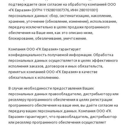
подтверждаете свое согласие на обработку компанией ООО
«ГК Евразия» (ОГРН 1192801007376, ИНН 280101001)
персональных данных: сбор, систематизацию, накопление,
хранение, уточнение (обновление, изменение), использование,
передачу исключительно в целях продажи программного
обеспечения на Ваше имя, как это описано ниже,
блокирование, обезличивание, уничтожение.
Компания ООО «ГК Евразия» гарантирует
конфиденциальность получаемой информации. Обработка
персональных данных осуществляется в целях эффективного
исполнения заказов, договоров и иных обязательств,
принятых компанией ООО «ГК Евразия» в качестве
обязательных к исполнению.
В случае необходимости предоставления Ваших
персональных данных правообладателю, дистрибьютору или
реселлеру программного обеспечения в целях регистрации
программного обеспечения на ваше имя, вы даёте согласие на
передачу ваших персональных данных. Компания ООО «ГК
Евразия» гарантирует, что правообладатель, дистрибьютор
или реселлер программного обеспечения осуществляет