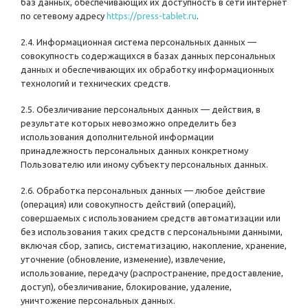
баз данных, обеспечивающих их доступность в сети интернет
по сетевому адресу
https://press-tablet.ru
.
2.4. Информационная система персональных данных —
совокупность содержащихся в базах данных персональных
данных и обеспечивающих их обработку информационных
технологий и технических средств.
2.5. Обезличивание персональных данных — действия, в
результате которых невозможно определить без
использования дополнительной информации
принадлежность персональных данных конкретному
Пользователю или иному субъекту персональных данных.
2.6. Обработка персональных данных — любое действие
(операция) или совокупность действий (операций),
совершаемых с использованием средств автоматизации или
без использования таких средств с персональными данными,
включая сбор, запись, систематизацию, накопление, хранение,
уточнение (обновление, изменение), извлечение,
использование, передачу (распространение, предоставление,
доступ), обезличивание, блокирование, удаление,
уничтожение персональных данных.