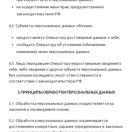
на осуществление иных прав, предусмотренных
законодательством РФ.
4.2. Субъекты персональных данных обязаны:
предоставлять Оператору достоверные данные о себе;
сообщать Оператору об уточнении (обновлении,
изменении) своих персональных данных.
4.3. Лица, передавшие Оператору недостоверные сведения о
себе, либо сведения о другом субъекте персональных данных
без согласия последнего, несут ответственность в
соответствии с законодательством РФ.
5. ПРИНЦИПЫ ОБРАБОТКИ ПЕРСОНАЛЬНЫХ ДАННЫХ
5.1. Обработка персональных данных осуществляется на
законной и справедливой основе.
5.2. Обработка персональных данных ограничивается
достижением конкретных, заранее определенных и законных