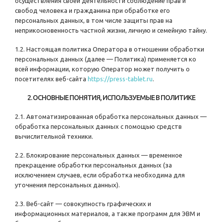
осуществления своей деятельности соблюдение прав и
свобод человека и гражданина при обработке его
персональных данных, в том числе защиты прав на
неприкосновенность частной жизни, личную и семейную тайну.
1.2. Настоящая политика Оператора в отношении обработки
персональных данных (далее — Политика) применяется ко
всей информации, которую Оператор может получить о
посетителях веб-сайта
https://press-tablet.ru
.
2. ОСНОВНЫЕ ПОНЯТИЯ, ИСПОЛЬЗУЕМЫЕ В ПОЛИТИКЕ
2.1. Автоматизированная обработка персональных данных —
обработка персональных данных с помощью средств
вычислительной техники.
2.2. Блокирование персональных данных — временное
прекращение обработки персональных данных (за
исключением случаев, если обработка необходима для
уточнения персональных данных).
2.3. Веб-сайт — совокупность графических и
информационных материалов, а также программ для ЭВМ и