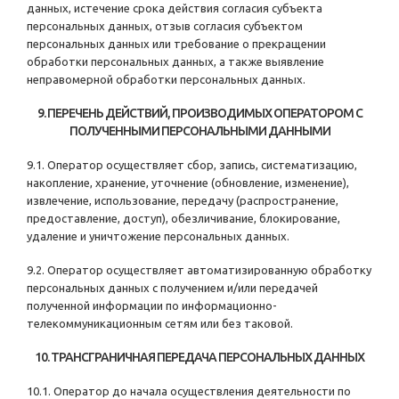
данных, истечение срока действия согласия субъекта
персональных данных, отзыв согласия субъектом
персональных данных или требование о прекращении
обработки персональных данных, а также выявление
неправомерной обработки персональных данных.
9. ПЕРЕЧЕНЬ ДЕЙСТВИЙ, ПРОИЗВОДИМЫХ ОПЕРАТОРОМ С
ПОЛУЧЕННЫМИ ПЕРСОНАЛЬНЫМИ ДАННЫМИ
9.1. Оператор осуществляет сбор, запись, систематизацию,
накопление, хранение, уточнение (обновление, изменение),
извлечение, использование, передачу (распространение,
предоставление, доступ), обезличивание, блокирование,
удаление и уничтожение персональных данных.
9.2. Оператор осуществляет автоматизированную обработку
персональных данных с получением и/или передачей
полученной информации по информационно-
телекоммуникационным сетям или без таковой.
10. ТРАНСГРАНИЧНАЯ ПЕРЕДАЧА ПЕРСОНАЛЬНЫХ ДАННЫХ
10.1. Оператор до начала осуществления деятельности по