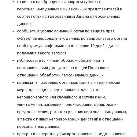
отвечать на обращения и запросы субъектов
персональных данных и их законных представителей в
соответствии с требованиями Закона о персональных
данных;
сообщать в уполномоченный орган по защите прав
субъектов персональных данных по запросу этого органа
необходимую информацию в течение 10 дней с даты
получения такого запроса;
публиковать или иным образом обеспечивать
неограниченный доступ к настоящей Политике в
отношении обработки персональных данных;
принимать правовые, организационные и технические
меры для защиты персональных данных от
неправомерного или случайного доступа к ним,
уничтожения, изменения, блокирования, копирования,
предоставления, распространения персональных данных,
а также от иных неправомерных действий в отношении
персональных данных;
прекратить передачу (распространение, предоставление,