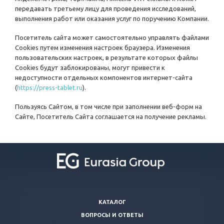
передавать третьему лицу для проведения исследований,
выполнения работ или оказания услуг по поручению Компании.
Посетитель сайта может самостоятельно управлять файлами
Cookies путем изменения настроек браузера. Изменения
пользовательских настроек, в результате которых файлы
Cookies будут заблокированы, могут привести к
недоступности отдельных компонентов интернет-сайта
(
https://press-tablet.ru
).
Пользуясь Сайтом, в том числе при заполнении веб-форм на
Сайте, Посетитель Сайта соглашается на получение рекламы.
КАТАЛОГ
ВОПРОСЫ И ОТВЕТЫ