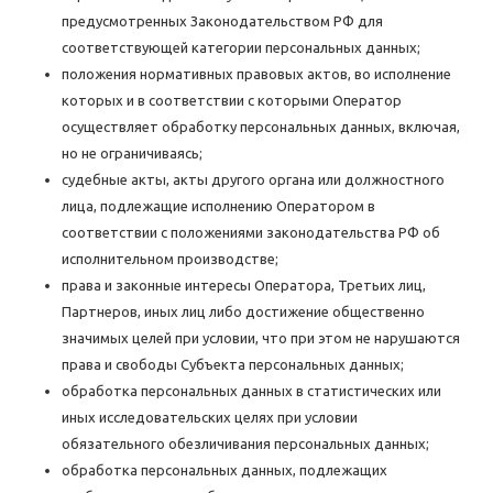
предусмотренных Законодательством РФ для
соответствующей категории персональных данных;
положения нормативных правовых актов, во исполнение
которых и в соответствии с которыми Оператор
осуществляет обработку персональных данных, включая,
но не ограничиваясь;
судебные акты, акты другого органа или должностного
лица, подлежащие исполнению Оператором в
соответствии с положениями законодательства РФ об
исполнительном производстве;
права и законные интересы Оператора, Третьих лиц,
Партнеров, иных лиц либо достижение общественно
значимых целей при условии, что при этом не нарушаются
права и свободы Субъекта персональных данных;
обработка персональных данных в статистических или
иных исследовательских целях при условии
обязательного обезличивания персональных данных;
обработка персональных данных, подлежащих