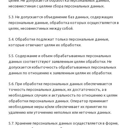
целей. Не допускается обработка персональных данных,
несовместимая с целями сбора персональных данных.
5.3. Не допускается объединение баз данных, содержащих
персональные данные, обработка которых осуществляется в
целях, несовместимых между собой.
5.4. Обработке подлежат только персональные данные,
которые отвечают целям их обработки.
5.5. Содержание и объем обрабатываемых персональных
данных соответствуют заявленным целям обработки. Не
допускается избыточность обрабатываемых персональных
данных по отношению к заявленным целям их обработки.
5.6. При обработке персональных данных обеспечивается
точность персональных данных, их достаточность, а в
необходимых случаях и актуальность по отношению к целям
обработки персональных данных. Оператор принимает
необходимые меры и/или обеспечивает их принятие по
удалению или уточнению неполных или неточных данных.
5.7. Хранение персональных данных осуществляется в форме,