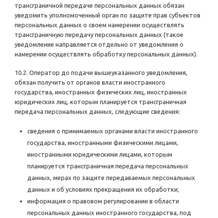
трансграничной передаче персональных данных обязан
уведомить уполномоченный орган по защите прав субъектов
персональных данных о своем намерении осуществлять
трансграничную передачу персональных данных (такое
уведомление направляется отдельно от уведомления о
намерении осуществлять обработку персональных данных).
10.2. Оператор до подачи вышеуказанного уведомления,
обязан получить от органов власти иностранного
государства, иностранных физических лиц, иностранных
юридических лиц, которым планируется трансграничная
передача персональных данных, следующие сведения:
сведения о принимаемых органами власти иностранного
государства, иностранными физическими лицами,
иностранными юридическими лицами, которым
планируется трансграничная передача персональных
данных, мерах по защите передаваемых персональных
данных и об условиях прекращения их обработки;
информация о правовом регулировании в области
персональных данных иностранного государства, под