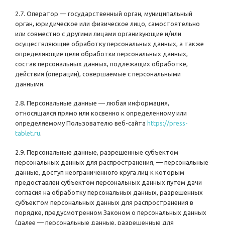
2.7. Оператор — государственный орган, муниципальный
орган, юридическое или физическое лицо, самостоятельно
или совместно с другими лицами организующие и/или
осуществляющие обработку персональных данных, а также
определяющие цели обработки персональных данных,
состав персональных данных, подлежащих обработке,
действия (операции), совершаемые с персональными
данными.
2.8. Персональные данные — любая информация,
относящаяся прямо или косвенно к определенному или
определяемому Пользователю веб-сайта
https://press-
tablet.ru
.
2.9. Персональные данные, разрешенные субъектом
персональных данных для распространения, — персональные
данные, доступ неограниченного круга лиц к которым
предоставлен субъектом персональных данных путем дачи
согласия на обработку персональных данных, разрешенных
субъектом персональных данных для распространения в
порядке, предусмотренном Законом о персональных данных
(далее — персональные данные, разрешенные для