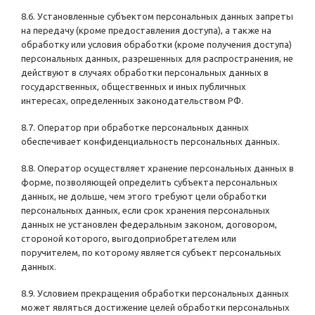
8.6. Установленные субъектом персональных данных запреты
на передачу (кроме предоставления доступа), а также на
обработку или условия обработки (кроме получения доступа)
персональных данных, разрешенных для распространения, не
действуют в случаях обработки персональных данных в
государственных, общественных и иных публичных
интересах, определенных законодательством РФ.
8.7. Оператор при обработке персональных данных
обеспечивает конфиденциальность персональных данных.
8.8. Оператор осуществляет хранение персональных данных в
форме, позволяющей определить субъекта персональных
данных, не дольше, чем этого требуют цели обработки
персональных данных, если срок хранения персональных
данных не установлен федеральным законом, договором,
стороной которого, выгодоприобретателем или
поручителем, по которому является субъект персональных
данных.
8.9. Условием прекращения обработки персональных данных
может являться достижение целей обработки персональных