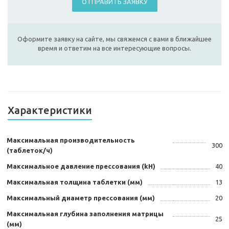
ОТПРАВИТЬ ЗАЯВКУ
Оформите заявку на сайте, мы свяжемся с вами в ближайшее
время и ответим на все интересующие вопросы.
Характеристики
Максимальная производительность
300
(таблеток/ч)
Максимальное давление прессования (kH)
40
Максимальная толщина таблетки (мм)
13
Максимальный диаметр прессования (мм)
20
Максимальная глубина заполнения матрицы
25
(мм)