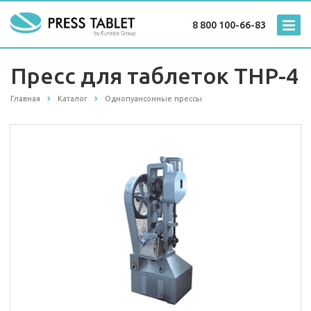
8 800 100-66-83
Пресс для таблеток THP-4
Главная
Каталог
Однопуансонные прессы